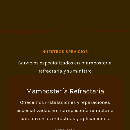
NUESTROS SERVICIOS
Servicios especializados en mampostería
refractaria y suministro
Mampostería Refractaria
Ofrecemos instalaciones y reparaciones
especializadas en mampostería refractaria
para diversas industrias y aplicaciones.