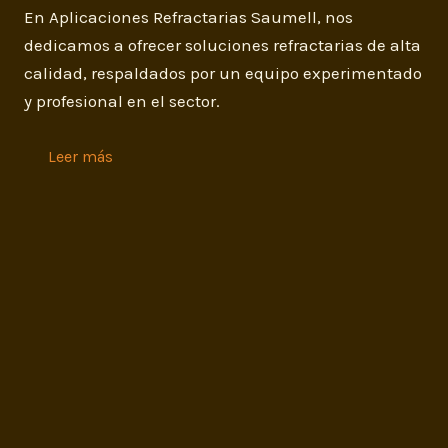
En Aplicaciones Refractarias Saumell, nos
dedicamos a ofrecer soluciones refractarias de alta
calidad, respaldados por un equipo experimentado
y profesional en el sector.
Leer más