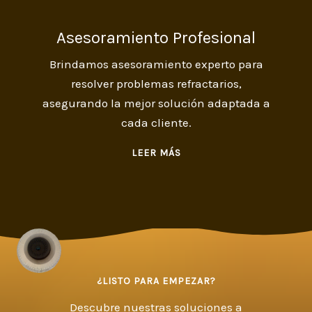
Asesoramiento Profesional
Brindamos asesoramiento experto para
resolver problemas refractarios,
asegurando la mejor solución adaptada a
cada cliente.
LEER MÁS
¿LISTO PARA EMPEZAR?
Descubre nuestras soluciones a