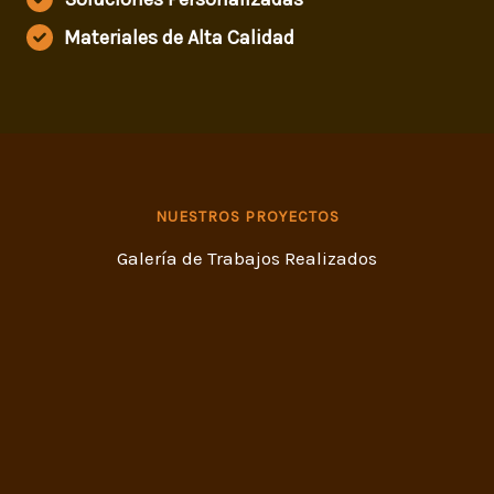
Materiales de Alta Calidad
NUESTROS PROYECTOS
Galería de Trabajos Realizados