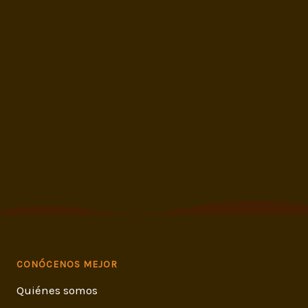
CONÓCENOS MEJOR
Quiénes somos