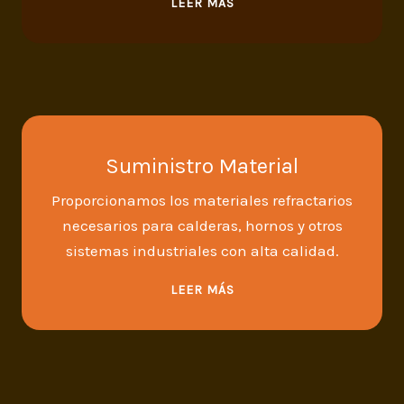
LEER MÁS
Suministro Material
Proporcionamos los materiales refractarios
necesarios para calderas, hornos y otros
sistemas industriales con alta calidad.
LEER MÁS