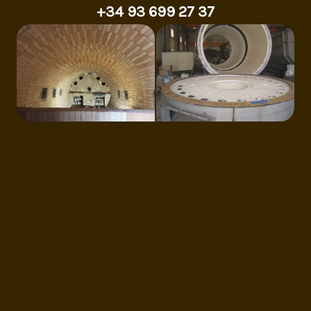
+34 93 699 27 37