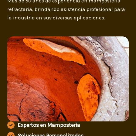
Más de 50 años de experiencia en mampostería
refractaria, brindando asistencia profesional para
la industria en sus diversas aplicaciones.
Expertos en Mampostería
Soluciones Personalizadas