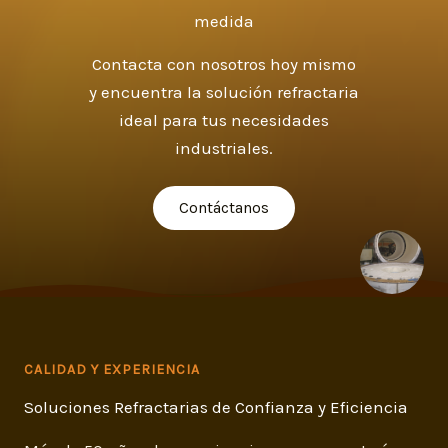
medida
Contacta con nosotros hoy mismo
y encuentra la solución refractaria
ideal para tus necesidades
industriales.
Contáctanos
CALIDAD Y EXPERIENCIA
Soluciones Refractarias de Confianza y Eficiencia