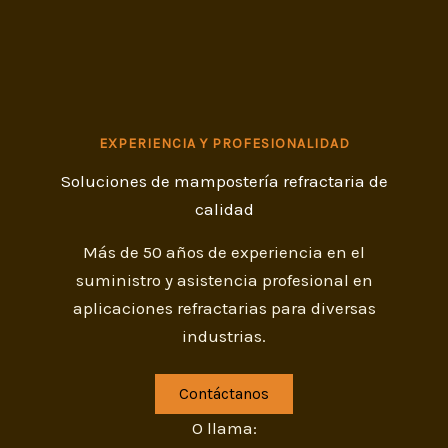
EXPERIENCIA Y PROFESIONALIDAD
Soluciones de mampostería refractaria de
calidad
Más de 50 años de experiencia en el
suministro y asistencia profesional en
aplicaciones refractarias para diversas
industrias.
Contáctanos
O llama: