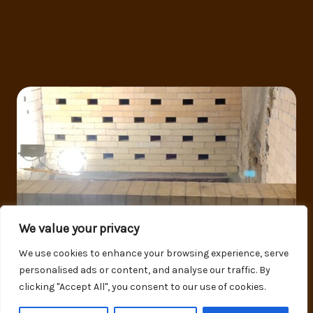
We value your privacy
We use cookies to enhance your browsing experience, serve
personalised ads or content, and analyse our traffic. By
clicking "Accept All", you consent to our use of cookies.